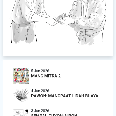
5 Jun 2026
MANG MITRA 2
4 Jun 2026
PAWON: MANGPAAT LIDAH BUAYA
3 Jun 2026
SEMPAL GUYON: NIRON