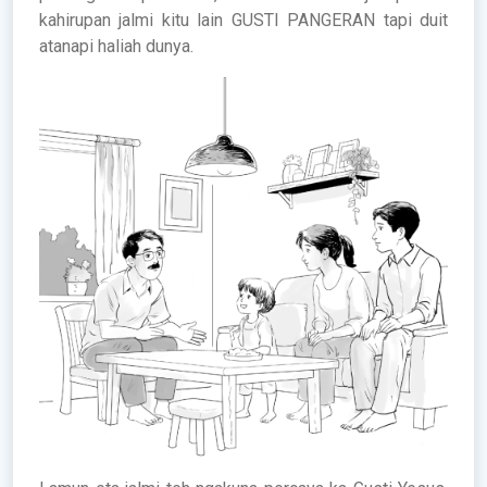
kahirupan jalmi kitu lain GUSTI PANGERAN tapi duit
atanapi haliah dunya.