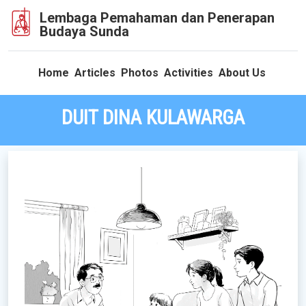
Lembaga Pemahaman dan Penerapan
Budaya Sunda
Home
Articles
Photos
Activities
About Us
DUIT DINA KULAWARGA