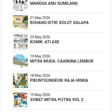
MANGSA ANU GUMILANG
21 May 2026
ROHANG ISTRI: KOLOT KALAPA
20 May 2026
KOMIK: ATI ASE
19 May 2026
MITRA MUDA: CAANGNA LEMBUR
18 May 2026
PIEUNTEUNGEUN: RAJA HISKIA
15 May 2026
SOBAT MITRA PUTRA VOL 2