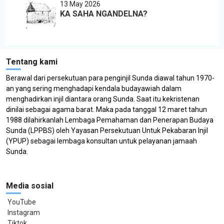
13 May 2026
KA SAHA NGANDELNA?
Tentang kami
Berawal dari persekutuan para penginjil Sunda diawal tahun 1970-
an yang sering menghadapi kendala budayawiah dalam
menghadirkan injil diantara orang Sunda. Saat itu kekristenan
dinilai sebagai agama barat. Maka pada tanggal 12 maret tahun
1988 dilahirkanlah Lembaga Pemahaman dan Penerapan Budaya
Sunda (LPPBS) oleh Yayasan Persekutuan Untuk Pekabaran Injil
(YPUP) sebagai lembaga konsultan untuk pelayanan jamaah
Sunda.
Media sosial
YouTube
Instagram
Tiktok