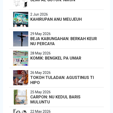
2 Jun 2026
KAHIRUPAN ANU MEUJEUH
29 May 2026
BEJA KABUNGAHAN: BERKAH KEUR
NU PERCAYA
28 May 2026
KOMIK: BENGKEL PA UMAR
26 May 2026
TOKOH TULADAN: AGUSTINUS TI
HIPO
25 May 2026
CARPON: NU KEDUL BARIS
MULUNTU
22 May 2026