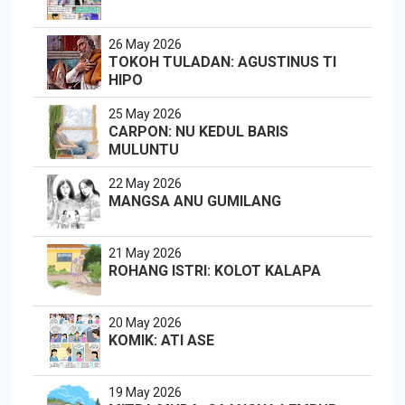
26 May 2026
TOKOH TULADAN: AGUSTINUS TI
HIPO
25 May 2026
CARPON: NU KEDUL BARIS
MULUNTU
22 May 2026
MANGSA ANU GUMILANG
21 May 2026
ROHANG ISTRI: KOLOT KALAPA
20 May 2026
KOMIK: ATI ASE
19 May 2026