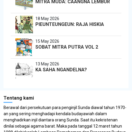
MITRA MUDA: CAANGNA LEMBUR
18 May 2026
PIEUNTEUNGEUN: RAJA HISKIA
15 May 2026
SOBAT MITRA PUTRA VOL 2
13 May 2026
KA SAHA NGANDELNA?
Tentang kami
Berawal dari persekutuan para penginjil Sunda diawal tahun 1970-
an yang sering menghadapi kendala budayawiah dalam
menghadirkan injil diantara orang Sunda. Saat itu kekristenan
dinilai sebagai agama barat. Maka pada tanggal 12 maret tahun