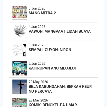
5 Jun 2026
MANG MITRA 2
4 Jun 2026
PAWON: MANGPAAT LIDAH BUAYA
3 Jun 2026
SEMPAL GUYON: NIRON
2 Jun 2026
KAHIRUPAN ANU MEUJEUH
29 May 2026
BEJA KABUNGAHAN: BERKAH KEUR
NU PERCAYA
28 May 2026
KOMIK: BENGKEL PA UMAR