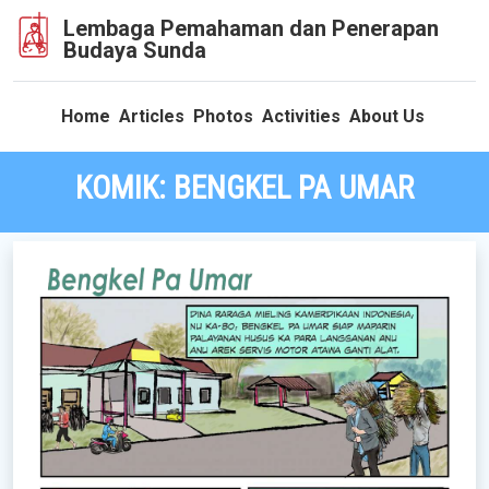
Lembaga Pemahaman dan Penerapan
Budaya Sunda
Home
Articles
Photos
Activities
About Us
KOMIK: BENGKEL PA UMAR