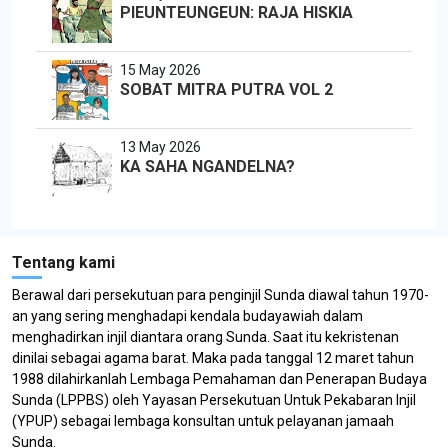
PIEUNTEUNGEUN: RAJA HISKIA
15 May 2026
SOBAT MITRA PUTRA VOL 2
13 May 2026
KA SAHA NGANDELNA?
Tentang kami
Berawal dari persekutuan para penginjil Sunda diawal tahun 1970-
an yang sering menghadapi kendala budayawiah dalam
menghadirkan injil diantara orang Sunda. Saat itu kekristenan
dinilai sebagai agama barat. Maka pada tanggal 12 maret tahun
1988 dilahirkanlah Lembaga Pemahaman dan Penerapan Budaya
Sunda (LPPBS) oleh Yayasan Persekutuan Untuk Pekabaran Injil
(YPUP) sebagai lembaga konsultan untuk pelayanan jamaah
Sunda.