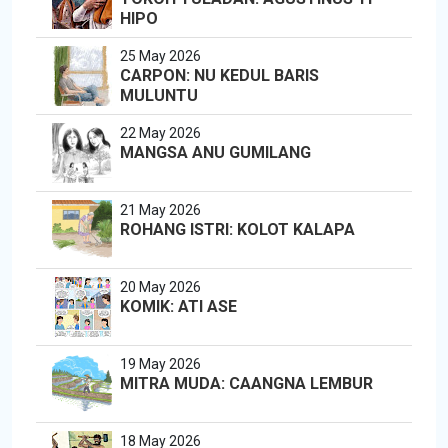
HIPO
25 May 2026
CARPON: NU KEDUL BARIS
MULUNTU
22 May 2026
MANGSA ANU GUMILANG
21 May 2026
ROHANG ISTRI: KOLOT KALAPA
20 May 2026
KOMIK: ATI ASE
19 May 2026
MITRA MUDA: CAANGNA LEMBUR
18 May 2026