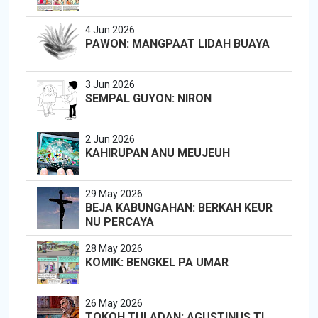
4 Jun 2026
PAWON: MANGPAAT LIDAH BUAYA
3 Jun 2026
SEMPAL GUYON: NIRON
2 Jun 2026
KAHIRUPAN ANU MEUJEUH
29 May 2026
BEJA KABUNGAHAN: BERKAH KEUR
NU PERCAYA
28 May 2026
KOMIK: BENGKEL PA UMAR
26 May 2026
TOKOH TULADAN: AGUSTINUS TI