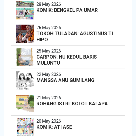
28 May 2026
KOMIK: BENGKEL PA UMAR
26 May 2026
TOKOH TULADAN: AGUSTINUS TI
HIPO
25 May 2026
CARPON: NU KEDUL BARIS
MULUNTU
22 May 2026
MANGSA ANU GUMILANG
21 May 2026
ROHANG ISTRI: KOLOT KALAPA
20 May 2026
KOMIK: ATI ASE