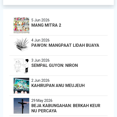
5 Jun 2026
MANG MITRA 2
4 Jun 2026
PAWON: MANGPAAT LIDAH BUAYA
3 Jun 2026
SEMPAL GUYON: NIRON
2 Jun 2026
KAHIRUPAN ANU MEUJEUH
29 May 2026
BEJA KABUNGAHAN: BERKAH KEUR
NU PERCAYA