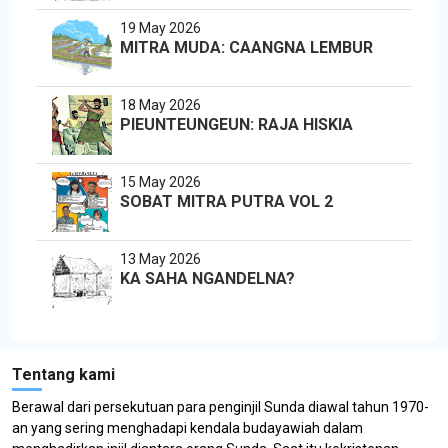
19 May 2026
MITRA MUDA: CAANGNA LEMBUR
18 May 2026
PIEUNTEUNGEUN: RAJA HISKIA
15 May 2026
SOBAT MITRA PUTRA VOL 2
13 May 2026
KA SAHA NGANDELNA?
Tentang kami
Berawal dari persekutuan para penginjil Sunda diawal tahun 1970-
an yang sering menghadapi kendala budayawiah dalam