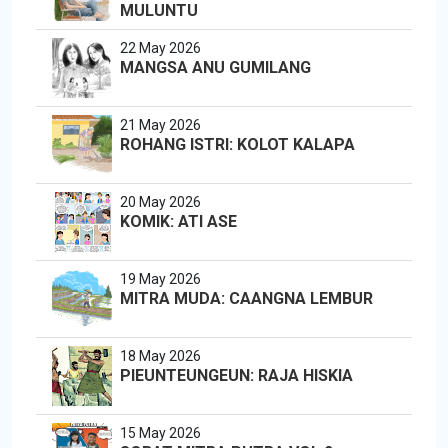
MULUNTU
22 May 2026
MANGSA ANU GUMILANG
21 May 2026
ROHANG ISTRI: KOLOT KALAPA
20 May 2026
KOMIK: ATI ASE
19 May 2026
MITRA MUDA: CAANGNA LEMBUR
18 May 2026
PIEUNTEUNGEUN: RAJA HISKIA
15 May 2026