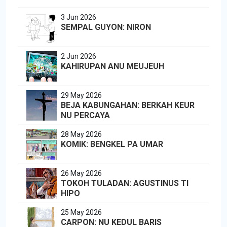
3 Jun 2026
SEMPAL GUYON: NIRON
2 Jun 2026
KAHIRUPAN ANU MEUJEUH
29 May 2026
BEJA KABUNGAHAN: BERKAH KEUR
NU PERCAYA
28 May 2026
KOMIK: BENGKEL PA UMAR
26 May 2026
TOKOH TULADAN: AGUSTINUS TI
HIPO
25 May 2026
CARPON: NU KEDUL BARIS