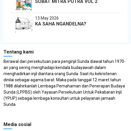
SOBAT MITRA PUTRA VOL 2
13 May 2026
KA SAHA NGANDELNA?
Tentang kami
Berawal dari persekutuan para penginjil Sunda diawal tahun 1970-
an yang sering menghadapi kendala budayawiah dalam
menghadirkan injil diantara orang Sunda. Saat itu kekristenan
dinilai sebagai agama barat. Maka pada tanggal 12 maret tahun
1988 dilahirkanlah Lembaga Pemahaman dan Penerapan Budaya
Sunda (LPPBS) oleh Yayasan Persekutuan Untuk Pekabaran Injil
(YPUP) sebagai lembaga konsultan untuk pelayanan jamaah
Sunda.
Media sosial