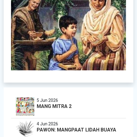
5 Jun 2026
MANG MITRA 2
4 Jun 2026
PAWON: MANGPAAT LIDAH BUAYA