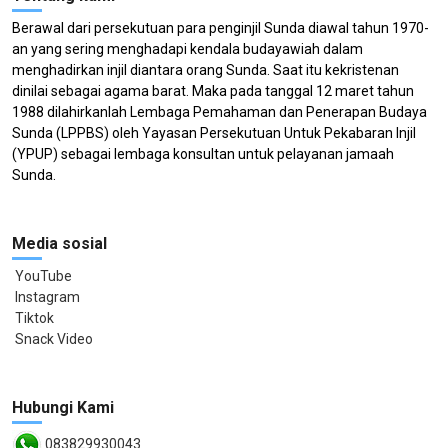
Berawal dari persekutuan para penginjil Sunda diawal tahun 1970-
an yang sering menghadapi kendala budayawiah dalam
menghadirkan injil diantara orang Sunda. Saat itu kekristenan
dinilai sebagai agama barat. Maka pada tanggal 12 maret tahun
1988 dilahirkanlah Lembaga Pemahaman dan Penerapan Budaya
Sunda (LPPBS) oleh Yayasan Persekutuan Untuk Pekabaran Injil
(YPUP) sebagai lembaga konsultan untuk pelayanan jamaah
Sunda.
Media sosial
YouTube
Instagram
Tiktok
Snack Video
Hubungi Kami
083829930043