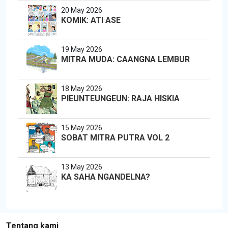
20 May 2026
KOMIK: ATI ASE
19 May 2026
MITRA MUDA: CAANGNA LEMBUR
18 May 2026
PIEUNTEUNGEUN: RAJA HISKIA
15 May 2026
SOBAT MITRA PUTRA VOL 2
13 May 2026
KA SAHA NGANDELNA?
Tentang kami