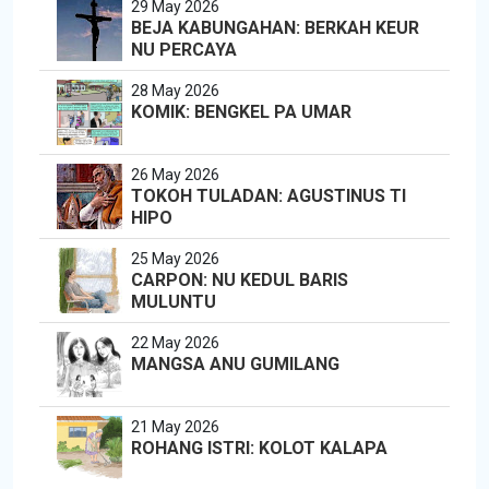
29 May 2026
BEJA KABUNGAHAN: BERKAH KEUR
NU PERCAYA
28 May 2026
KOMIK: BENGKEL PA UMAR
26 May 2026
TOKOH TULADAN: AGUSTINUS TI
HIPO
25 May 2026
CARPON: NU KEDUL BARIS
MULUNTU
22 May 2026
MANGSA ANU GUMILANG
21 May 2026
ROHANG ISTRI: KOLOT KALAPA